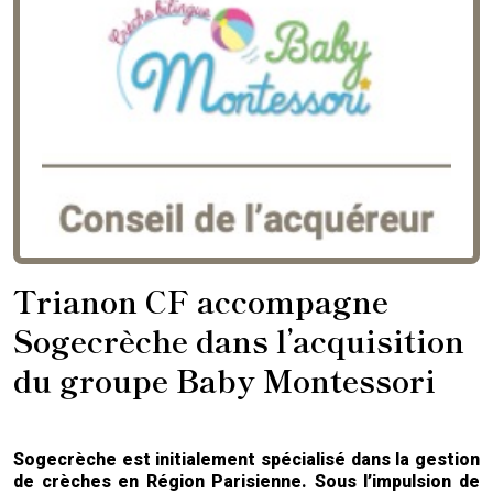
Trianon CF accompagne
Sogecrèche dans l’acquisition
du groupe Baby Montessori
Sogecrèche est initialement spécialisé dans la gestion
de crèches en Région Parisienne. Sous l’impulsion de