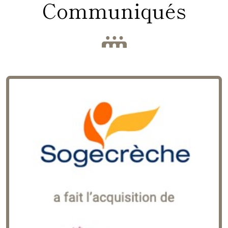
Communiqués