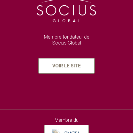
Membre fondateur de
Socius Global
VOIR LE SITE
Membre du