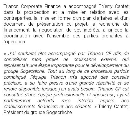
Trianon Corporate Finance a accompagné Thierry Cantet
dans la prospection et la mise en relation avec les
contreparties, la mise en forme d’un plan d’affaires et d’un
document de présentation du projet, la recherche de
financement, la négociation de ses intérêts, ainsi que la
coordination avec l’ensemble des parties prenantes à
l’opération.
« J’ai souhaité être accompagné par Trianon CF afin de
concrétiser mon projet de croissance externe, qui
représentait une étape importante pour le développement du
groupe Sogecrèche. Tout au long de ce processus parfois
compliqué, l’équipe Trianon m’a apporté des conseils
précieux, a su faire preuve d’une grande réactivité et se
rendre disponible lorsque j’en avais besoin. Trianon CF est
constitué d’une équipe professionnelle et rigoureuse, ayant
parfaitement défendu mes intérêts auprès des
établissements financiers et des cédants. »
Thierry Cantet,
Président du groupe Sogecrèche.