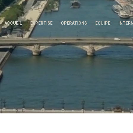
ACCUEIL
EXPERTISE
OPÉRATIONS
EQUIPE
INTER