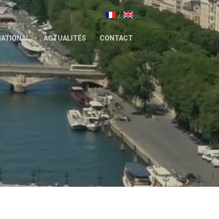
/
NATIONAL
ACTUALITÉS
CONTACT